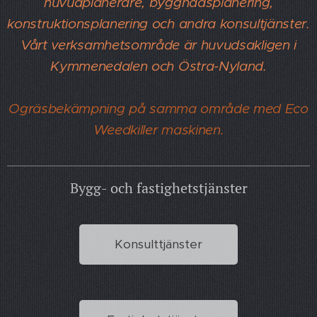
huvudplanerare, byggnadsplanering,
konstruktionsplanering och andra konsultjänster.
Vårt verksamhetsområde är huvudsakligen i
Kymmenedalen och Östra-Nyland.
Ogräsbekämpning på samma område med Eco
Weedkiller maskinen.
Bygg- och fastighetstjänster
Konsulttjänster