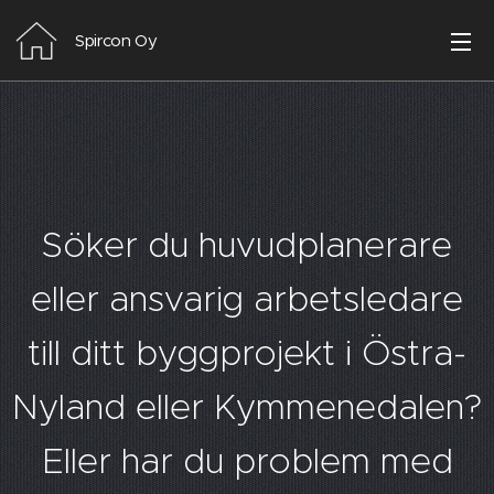
Spircon Oy
Söker du huvudplanerare
eller ansvarig arbetsledare
till ditt byggprojekt i Östra-
Nyland eller Kymmenedalen?
Eller har du problem med