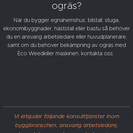
ogräs?
När du bygger egnahemshus, bilstall, stuga,
ekonomibyggnader, häststall eller bastu så behöver
du en ansvarig arbetsledare eller huvudplanerare,
samt om du behöver bekämpning av ogräs med
Eco Weedkiller maskinen, kontakta oss.
Vi erbjuder följande konsulttjänster inom
byggbranschen, ansvarig arbetsledare,